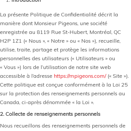
La présente Politique de Confidentialité décrit la
manière dont Monsieur Pigeons, une société
enregistrée au 8119 Rue St-Hubert, Montréal, QC
H2P 1Z1 (« Nous », « Notre » ou « Nos »), recueille,
utilise, traite, partage et protège les informations
personnelles des utilisateurs (« Utilisateurs » ou
« Vous ») lors de l’utilisation de notre site web
accessible à l’adresse
https://mpigeons.com/
(« Site »).
Cette politique est conçue conformément à la Loi 25
sur la protection des renseignements personnels au
Canada, ci-après dénommée « la Loi ».
2. Collecte de renseignements personnels
Nous recueillons des renseignements personnels de