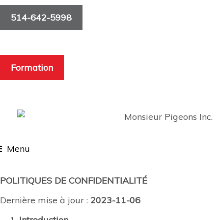
514-642-5998
Formation
Menu
POLITIQUES DE CONFIDENTIALITÉ
Dernière mise à jour :
2023-11-06
Introduction