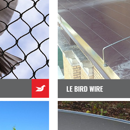
LE BIRD WIRE