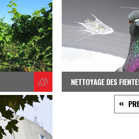
NETTOYAGE DES FIENTE
PR