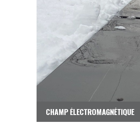
CHAMP ÉLECTROMAGNÉTIQUE