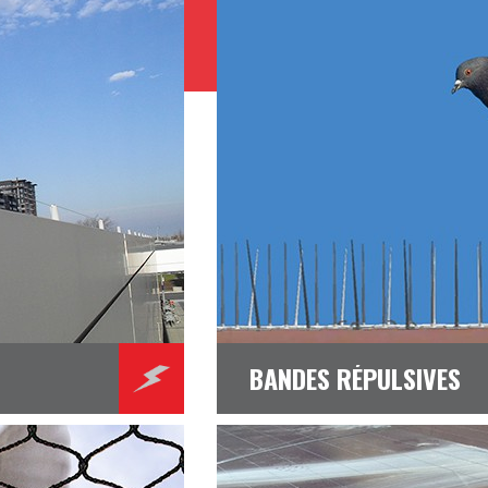
BANDES RÉPULSIVES