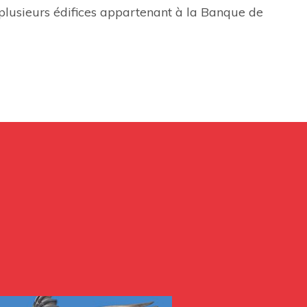
plusieurs édifices appartenant à la Banque de