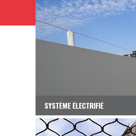
SYSTÈME ÉLECTRIFIÉ