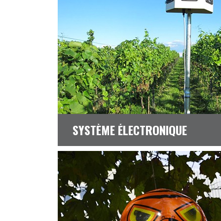
SYSTÈME ÉLECTRONIQUE