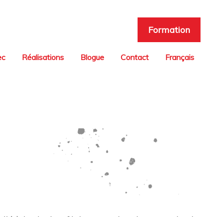
Formation
ec
Réalisations
Blogue
Contact
Français