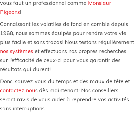
vous faut un professionnel comme
Monsieur
Pigeons
!
Connaissant les volatiles de fond en comble depuis
1988, nous sommes équipés pour rendre votre vie
plus facile et sans tracas! Nous testons régulièrement
nos systèmes
et effectuons nos propres recherches
sur l’efficacité de ceux-ci pour vous garantir des
résultats qui durent!
Donc, sauvez-vous du temps et des maux de tête et
contactez-nou
s dès maintenant! Nos conseillers
seront ravis de vous aider à reprendre vos activités
sans interruptions.