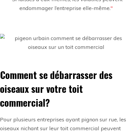
endommager l’entreprise elle-même.
Comment se débarrasser des
oiseaux sur votre toit
commercial?
Pour plusieurs entreprises ayant pignon sur rue, les
oiseaux
nichant sur leur
toit commercial
peuvent