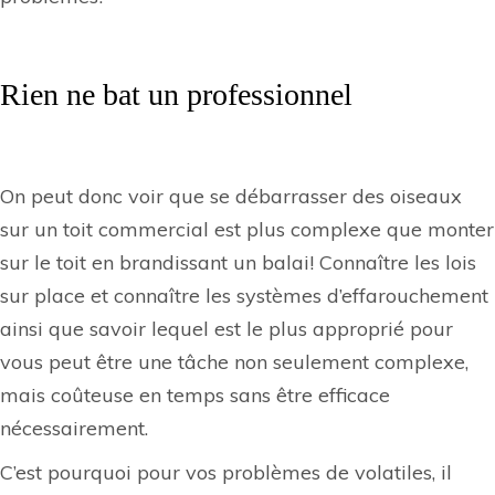
Rien ne bat un professionnel
On peut donc voir que se débarrasser des
oiseaux
sur un
toit commercial
est plus complexe que monter
sur le toit en brandissant un balai! Connaître les lois
sur place et connaître les systèmes d’effarouchement
ainsi que savoir lequel est le plus approprié pour
vous peut être une tâche non seulement complexe,
mais coûteuse en temps sans être efficace
nécessairement.
C’est pourquoi pour vos problèmes de volatiles, il