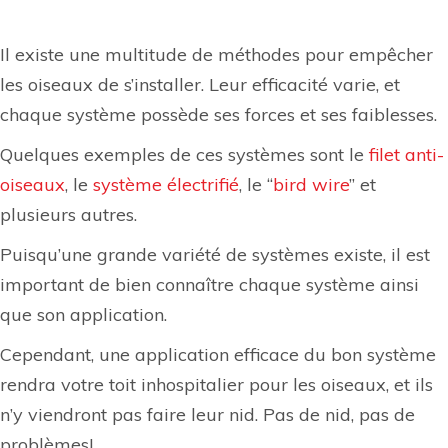
Il existe une multitude de méthodes pour empêcher
les oiseaux de s’installer. Leur efficacité varie, et
chaque système possède ses forces et ses faiblesses.
Quelques exemples de ces systèmes sont le
filet anti-
oiseaux
, le
système électrifié
, le “
bird wire
” et
plusieurs autres.
Puisqu’une grande variété de systèmes existe, il est
important de bien connaître chaque système ainsi
que son application.
Cependant, une application efficace du bon système
rendra votre toit inhospitalier pour les oiseaux, et ils
n’y viendront pas faire leur nid. Pas de nid, pas de
problèmes!