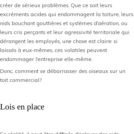
créer de sérieux problèmes. Que ce soit leurs
excréments acides qui endommagent la toiture, leurs
nids bouchant gouttières et systèmes d’aération, ou
leurs cris perçants et leur agressivité territoriale qui
dérangent les employés, une chose est claire: si
laissés à eux-mêmes, ces volatiles peuvent
endommager l’entreprise elle-même.
Donc, comment se débarrasser des
oiseaux
sur un
toit
commercial
?
Lois en place