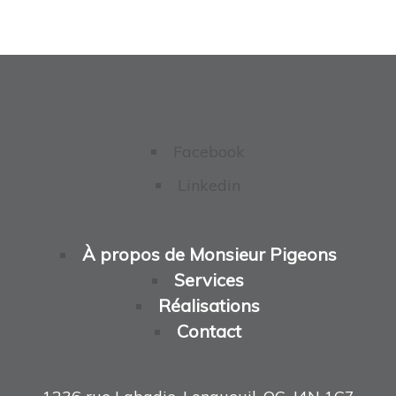
Facebook
Linkedin
À propos de Monsieur Pigeons
Services
Réalisations
Contact